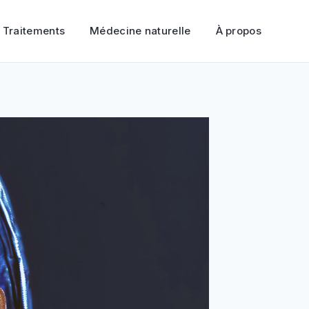
Traitements
Médecine naturelle
À propos