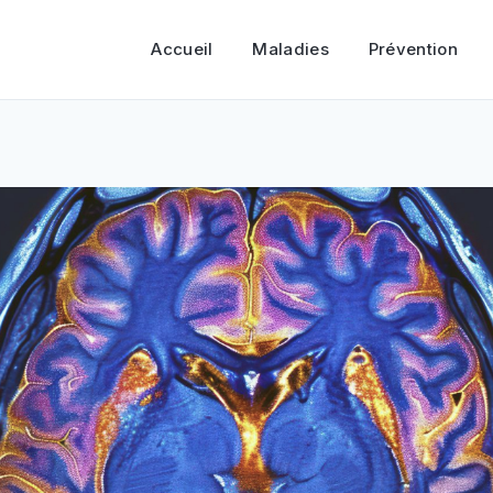
Accueil
Maladies
Prévention